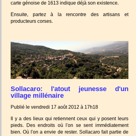
carte génoise de 1613 indique déjà son existence.
Ensuite, partez à la rencontre des artisans et
producteurs corses.
Sollacaro: l'atout jeunesse d'un
village millénaire
Publié le vendredi 17 août 2012 à 17h18
Il y a des lieux qui retiennent ceux qui y posent leurs
pieds. Des endroits où l'on se sent immédiatement
bien. Où l'on a envie de rester. Sollacaro fait partie de