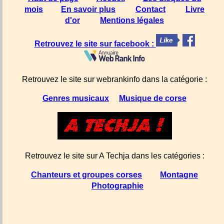
mois
En savoir plus
Contact
Livre
d'or
Mentions légales
Retrouvez le site sur facebook :
Retrouvez le site sur webrankinfo dans la catégorie :
Genres musicaux
Musique de corse
Retrouvez le site sur A Techja dans les catégories :
Chanteurs et groupes corses
Montagne
Photographie