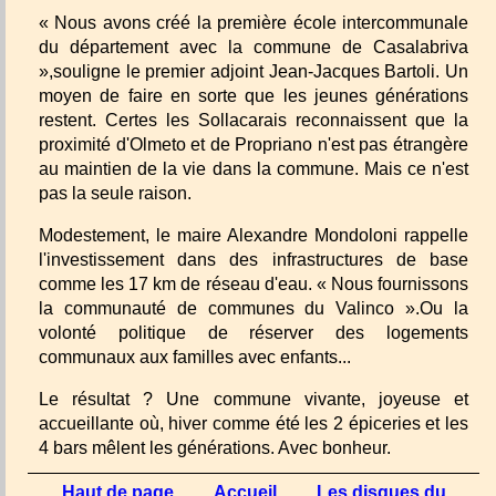
« Nous avons créé la première école intercommunale
du département avec la commune de Casalabriva
»,souligne le premier adjoint Jean-Jacques Bartoli. Un
moyen de faire en sorte que les jeunes générations
restent. Certes les Sollacarais reconnaissent que la
proximité d'Olmeto et de Propriano n'est pas étrangère
au maintien de la vie dans la commune. Mais ce n'est
pas la seule raison.
Modestement, le maire Alexandre Mondoloni rappelle
l'investissement dans des infrastructures de base
comme les 17 km de réseau d'eau. « Nous fournissons
la communauté de communes du Valinco ».Ou la
volonté politique de réserver des logements
communaux aux familles avec enfants...
Le résultat ? Une commune vivante, joyeuse et
accueillante où, hiver comme été les 2 épiceries et les
4 bars mêlent les générations. Avec bonheur.
Haut de page
Accueil
Les disques du