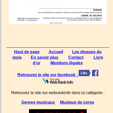
Haut de page
Accueil
Les disques du
mois
En savoir plus
Contact
Livre
d'or
Mentions légales
Retrouvez le site sur facebook :
Retrouvez le site sur webrankinfo dans la catégorie :
Genres musicaux
Musique de corse