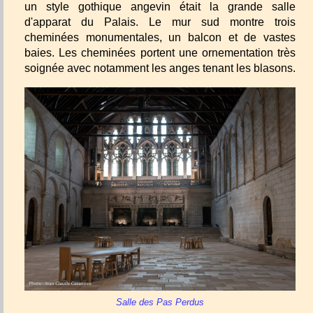
un style gothique angevin était la grande salle
d'apparat du Palais. Le mur sud montre trois
cheminées monumentales, un balcon et de vastes
baies. Les cheminées portent une ornementation très
soignée avec notamment les anges tenant les blasons.
Salle des Pas Perdus