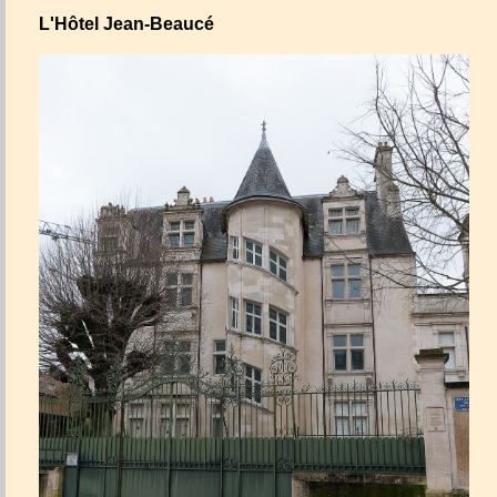
L'Hôtel Jean-Beaucé