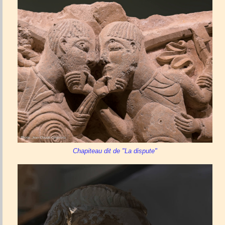
Chapiteau dit de "La dispute"