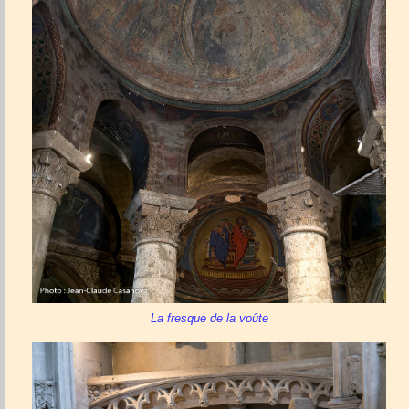
La fresque de la voûte