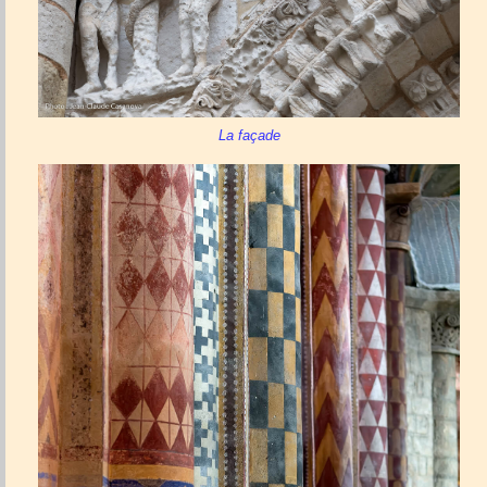
La façade