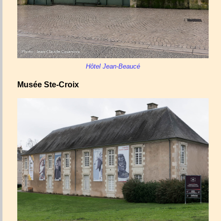
Hôtel Jean-Beaucé
Musée Ste-Croix