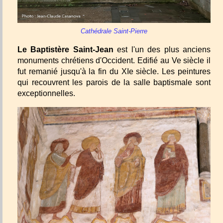
Cathédrale Saint-Pierre
Le Baptistère Saint-Jean
est l'un des plus anciens
monuments chrétiens d'Occident. Edifié au Ve siècle il
fut remanié jusqu'à la fin du XIe siècle. Les peintures
qui recouvrent les parois de la salle baptismale sont
exceptionnelles.