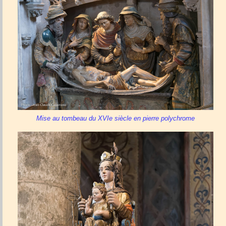
Mise au tombeau du XVIe siècle en pierre polychrome