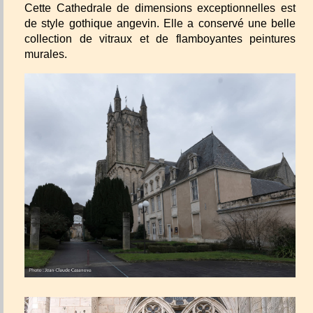
Cette Cathedrale de dimensions exceptionnelles est
de style gothique angevin. Elle a conservé une belle
collection de vitraux et de flamboyantes peintures
murales.