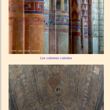
Les colonnes colorées