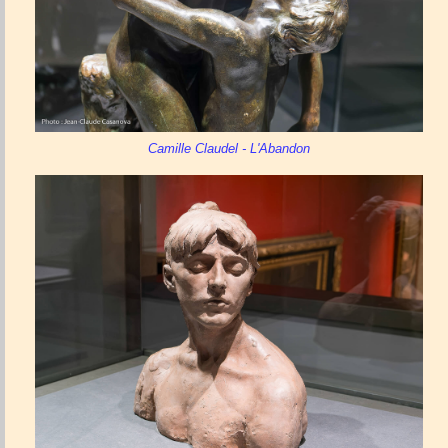
Camille Claudel - L'Abandon