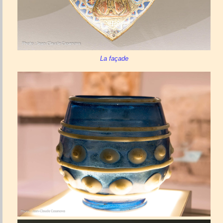
La façade