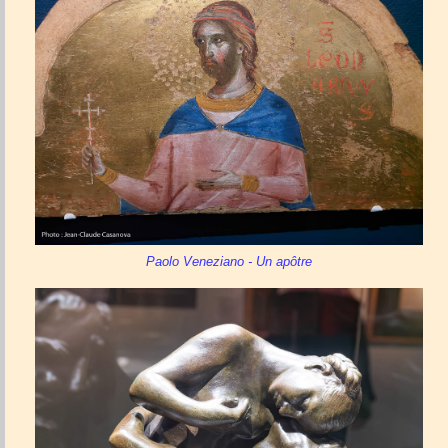
Paolo Veneziano - Un apôtre