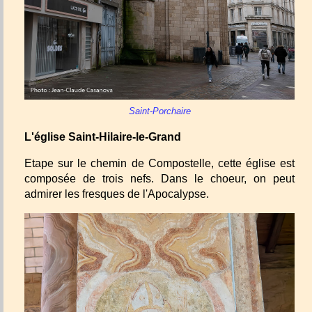
Saint-Porchaire
L'église Saint-Hilaire-le-Grand
Etape sur le chemin de Compostelle, cette église est
composée de trois nefs. Dans le choeur, on peut
admirer les fresques de l'Apocalypse.