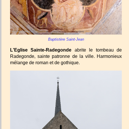
Baptistère Saint-Jean
L'Eglise Sainte-Radegonde
abrite le tombeau de
Radegonde, sainte patronne de la ville. Harmonieux
mélange de roman et de gothique.