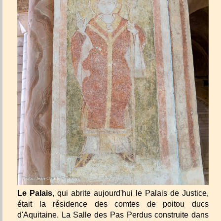
Le Palais
, qui abrite aujourd'hui le Palais de Justice,
était la résidence des comtes de poitou ducs
d'Aquitaine. La Salle des Pas Perdus construite dans